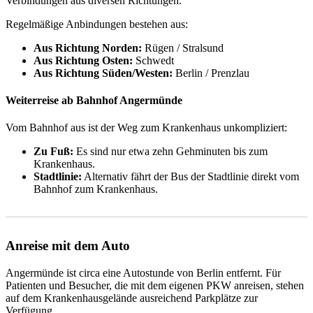
Verbindungen aus diversen Richtungen.
Regelmäßige Anbindungen bestehen aus:
Aus Richtung Norden:
Rügen / Stralsund
Aus Richtung Osten:
Schwedt
Aus Richtung Süden/Westen:
Berlin / Prenzlau
Weiterreise ab Bahnhof Angermünde
Vom Bahnhof aus ist der Weg zum Krankenhaus unkompliziert:
Zu Fuß:
Es sind nur etwa zehn Gehminuten bis zum
Krankenhaus.
Stadtlinie:
Alternativ fährt der Bus der Stadtlinie direkt vom
Bahnhof zum Krankenhaus.
Anreise mit dem Auto
Angermünde ist circa eine Autostunde von Berlin entfernt. Für
Patienten und Besucher, die mit dem eigenen PKW anreisen, stehen
auf dem Krankenhausgelände ausreichend Parkplätze zur
Verfügung.