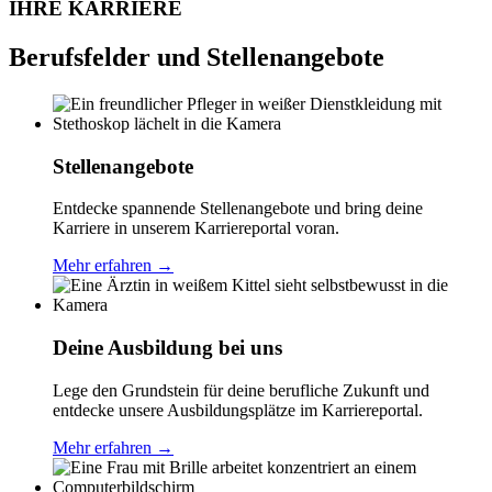
IHRE
KARRIERE
Berufsfelder und Stellenangebote
Stellenangebote
Entdecke spannende Stellenangebote und bring deine
Karriere in unserem Karriereportal voran.
Mehr erfahren
→
Deine Ausbildung bei uns
Lege den Grundstein für deine berufliche Zukunft und
entdecke unsere Ausbildungsplätze im Karriereportal.
Mehr erfahren
→