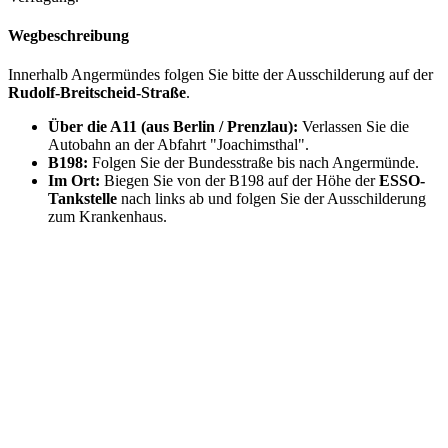
Wegbeschreibung
Innerhalb Angermündes folgen Sie bitte der Ausschilderung auf der
Rudolf-Breitscheid-Straße
.
Über die A11 (aus Berlin / Prenzlau):
Verlassen Sie die
Autobahn an der Abfahrt "Joachimsthal".
B198:
Folgen Sie der Bundesstraße bis nach Angermünde.
Im Ort:
Biegen Sie von der B198 auf der Höhe der
ESSO-
Tankstelle
nach links ab und folgen Sie der Ausschilderung
zum Krankenhaus.