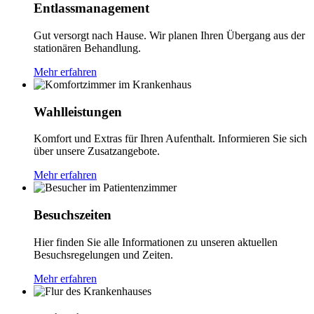
Entlassmanagement
Gut versorgt nach Hause. Wir planen Ihren Übergang aus der
stationären Behandlung.
Mehr erfahren
Wahlleistungen
Komfort und Extras für Ihren Aufenthalt. Informieren Sie sich
über unsere Zusatzangebote.
Mehr erfahren
Besuchszeiten
Hier finden Sie alle Informationen zu unseren aktuellen
Besuchsregelungen und Zeiten.
Mehr erfahren