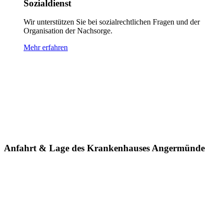
Sozialdienst
Wir unterstützen Sie bei sozialrechtlichen Fragen und der
Organisation der Nachsorge.
Mehr erfahren
Anfahrt & Lage des Krankenhauses Angermünde