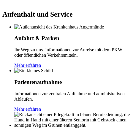
Aufenthalt und Service
Anfahrt & Parken
Ihr Weg zu uns. Informationen zur Anreise mit dem PKW
oder öffentlichen Verkehrsmitteln.
Mehr erfahren
Patientenaufnahme
Informationen zur zentralen Aufnahme und administrativen
Abläufen.
Mehr erfahren