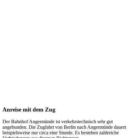
Anreise mit dem Zug
Der Bahnhof Angermünde ist verkehrstechnisch sehr gut
angebunden. Die Zugfahrt von Berlin nach Angermünde dauert
beispielsweise nur circa eine Stunde. Es bestehen zahlreiche