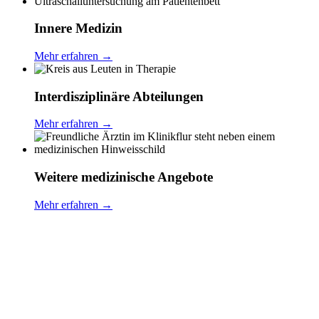
Innere Medizin
Mehr erfahren
→
Interdisziplinäre Abteilungen
Mehr erfahren
→
Weitere medizinische Angebote
Mehr erfahren
→