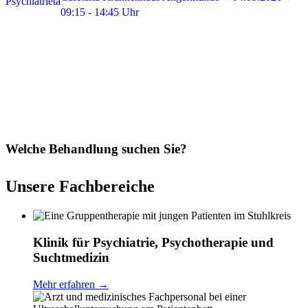
09:15 - 14:45 Uhr
Welche Behandlung suchen Sie?
Unsere Fachbereiche
Klinik für Psychiatrie, Psychotherapie und
Suchtmedizin
Mehr erfahren
→