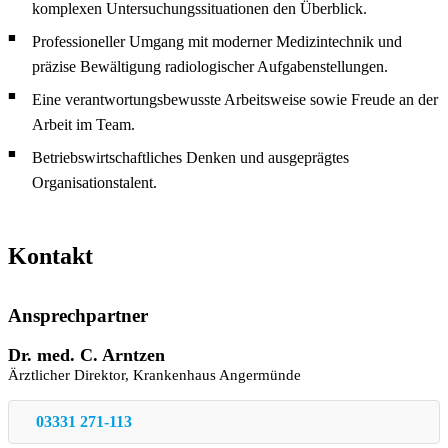
komplexen Untersuchungssituationen den Überblick.
Professioneller Umgang mit moderner Medizintechnik und
präzise Bewältigung radiologischer Aufgabenstellungen.
Eine verantwortungsbewusste Arbeitsweise sowie Freude an der
Arbeit im Team.
Betriebswirtschaftliches Denken und ausgeprägtes
Organisationstalent.
Kontakt
Ansprechpartner
Dr. med. C. Arntzen
Ärztlicher Direktor, Krankenhaus Angermünde
03331 271-113