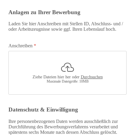
Anlagen zu Ihrer Bewerbung
Laden Sie hier Anschreiben mit Stellen ID, Abschluss- und /
oder Arbeitszeugnisse sowie ggf. Ihren Lebenslauf hoch.
Anschreiben
*
Ziehe Dateien hier her oder
Durchsuchen
Maximale Dateigröße: 10MB
Datenschutz & Einwilligung
Ihre personenbezogenen Daten werden ausschließlich zur
Durchführung des Bewerbungsverfahrens verarbeitet und
spätestens sechs Monate nach dessen Abschluss gelöscht.