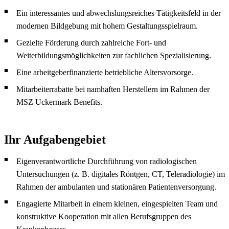
Ein interessantes und abwechslungsreiches Tätigkeitsfeld in der
modernen Bildgebung mit hohem Gestaltungsspielraum.
Gezielte Förderung durch zahlreiche Fort- und
Weiterbildungsmöglichkeiten zur fachlichen Spezialisierung.
Eine arbeitgeberfinanzierte betriebliche Altersvorsorge.
Mitarbeiterrabatte bei namhaften Herstellern im Rahmen der
MSZ Uckermark Benefits.
Ihr Aufgabengebiet
Eigenverantwortliche Durchführung von radiologischen
Untersuchungen (z. B. digitales Röntgen, CT, Teleradiologie) im
Rahmen der ambulanten und stationären Patientenversorgung.
Engagierte Mitarbeit in einem kleinen, eingespielten Team und
konstruktive Kooperation mit allen Berufsgruppen des