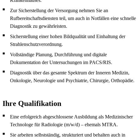
Krankenhauses.
Zur Sicherstellung der Versorgung nehmen Sie an
Rufbereitschaftsdiensten teil, um auch in Notfällen eine schnelle
Diagnostik zu gewährleisten.
Sicherstellung einer hohen Bildqualität und Einhaltung der
Strahlenschutzverordnung.
Vollständige Planung, Durchführung und digitale
Dokumentation der Untersuchungen im PACS/RIS.
Diagnostik über das gesamte Spektrum der Inneren Medizin,
Onkologie, Neurologie und Psychiatrie, Chirurgie, Orthopädie.
Ihre Qualifikation
Eine erfolgreich abgeschlossene Ausbildung als Medizinischer
Technologe für Radiologie (m/w/d) – ehemals MTRA.
Sie arbeiten selbstständig, strukturiert und behalten auch in