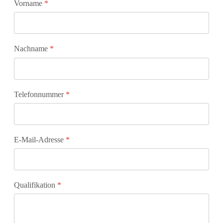
Vorname
*
Nachname
*
Telefonnummer
*
E-Mail-Adresse
*
Qualifikation
*