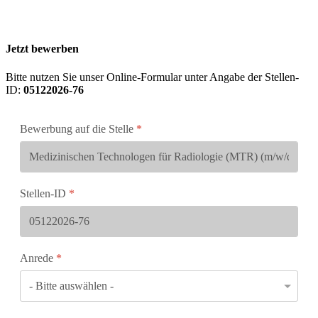
Jetzt bewerben
Bitte nutzen Sie unser Online-Formular unter Angabe der Stellen-
ID:
05122026-76
Bewerbung auf die Stelle
*
Stellen-ID
*
Anrede
*