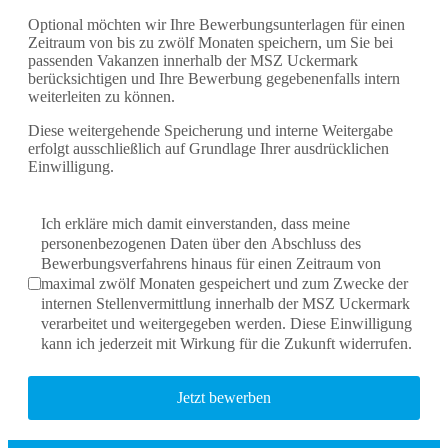
Optional möchten wir Ihre Bewerbungsunterlagen für einen
Zeitraum von bis zu zwölf Monaten speichern, um Sie bei
passenden Vakanzen innerhalb der MSZ Uckermark
berücksichtigen und Ihre Bewerbung gegebenenfalls intern
weiterleiten zu können.
Diese weitergehende Speicherung und interne Weitergabe
erfolgt ausschließlich auf Grundlage Ihrer ausdrücklichen
Einwilligung.
Markierungsfelder
*
Ich erkläre mich damit einverstanden, dass meine
personenbezogenen Daten über den Abschluss des
Bewerbungsverfahrens hinaus für einen Zeitraum von
maximal zwölf Monaten gespeichert und zum Zwecke der
internen Stellenvermittlung innerhalb der MSZ Uckermark
verarbeitet und weitergegeben werden. Diese Einwilligung
kann ich jederzeit mit Wirkung für die Zukunft widerrufen.
Jetzt bewerben