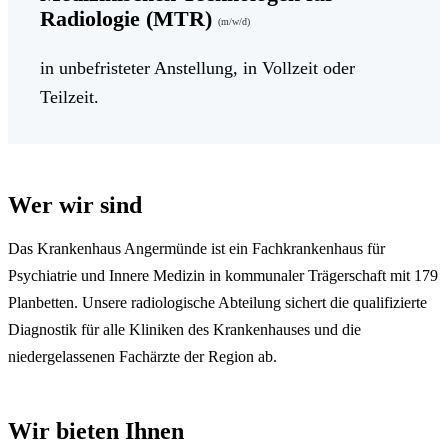
Radiologie (MTR)
(m/w/d)
in unbefristeter Anstellung, in Vollzeit oder
Teilzeit.
Wer wir sind
Das Krankenhaus Angermünde ist ein Fachkrankenhaus für
Psychiatrie und Innere Medizin in kommunaler Trägerschaft mit 179
Planbetten. Unsere radiologische Abteilung sichert die qualifizierte
Diagnostik für alle Kliniken des Krankenhauses und die
niedergelassenen Fachärzte der Region ab.
Wir bieten Ihnen