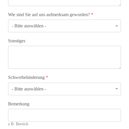
Wie sind Sie auf uns aufmerksam geworden?
*
Sonstiges
Schwerbehinderung
*
Bemerkung
z.B. Bereich